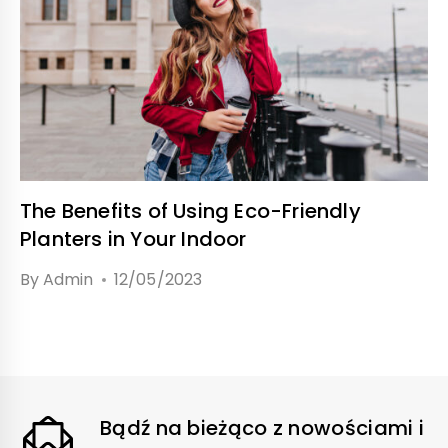
The Benefits of Using Eco-Friendly
Planters in Your Indoor
By
Admin
12/05/2023
Bądź na bieżąco z nowościami i