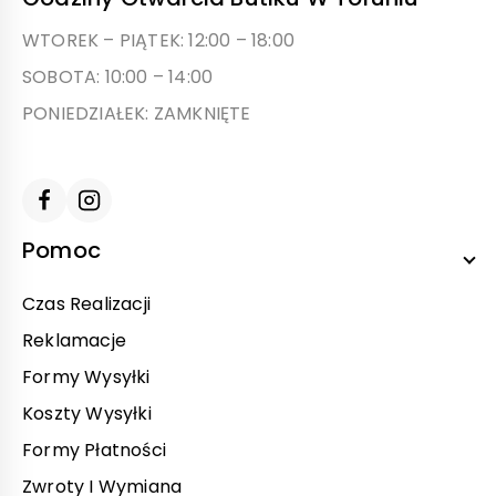
WTOREK – PIĄTEK: 12:00 – 18:00
SOBOTA: 10:00 – 14:00
PONIEDZIAŁEK: ZAMKNIĘTE
Pomoc
Czas Realizacji
Reklamacje
Formy Wysyłki
Koszty Wysyłki
Formy Płatności
Zwroty I Wymiana