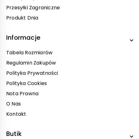
Przesyłki Zagraniczne
Produkt Dnia
Informacje
Tabela Rozmiarów
Regulamin Zakupów
Polityka Prywatności
Polityka Cookies
Nota Prawna
O Nas
Kontakt
Butik